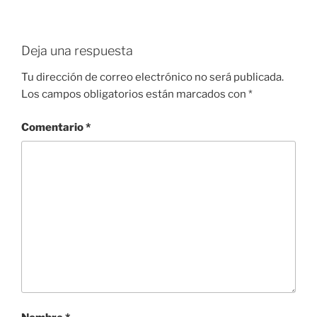
Deja una respuesta
Tu dirección de correo electrónico no será publicada.
Los campos obligatorios están marcados con
*
Comentario
*