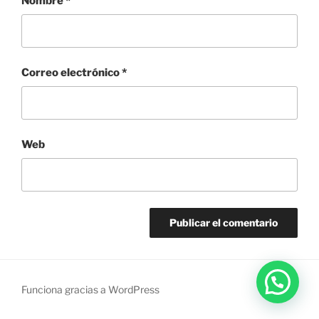
Nombre
*
Correo electrónico
*
Web
Funciona gracias a WordPress